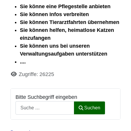
Sie könne eine Pflegestelle anbieten
Sie können Infos verbreiten
Sie können Tierarztfahrten übernehmen
Sie können helfen, heimatlose Katzen
einzufangen
Sie können uns bei unseren
Verwaltungsaufgaben unterstützen
....
Details
Zugriffe: 26225
Bitte Suchbegriff eingeben
Suchen