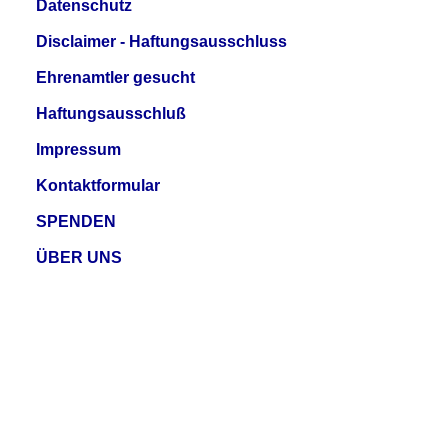
Datenschutz
Disclaimer - Haftungsausschluss
Ehrenamtler gesucht
Haftungsausschluß
Impressum
Kontaktformular
SPENDEN
ÜBER UNS