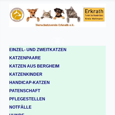
EINZEL- UND ZWEITKATZEN
KATZENPAARE
KATZEN AUS BERGHEIM
KATZENKINDER
HANDICAP-KATZEN
PATENSCHAFT
PFLEGESTELLEN
NOTFÄLLE