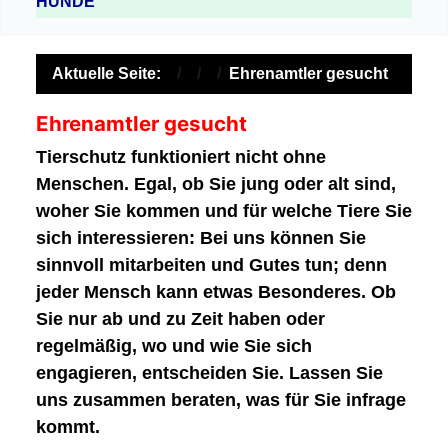
HUNDE
Aktuelle Seite:
Ehrenamtler gesucht
Ehrenamtler gesucht
Tierschutz funktioniert nicht ohne
Menschen. Egal, ob Sie jung oder alt sind,
woher Sie kommen und für welche Tiere Sie
sich interessieren: Bei uns können Sie
sinnvoll mitarbeiten und Gutes tun; denn
jeder Mensch kann etwas Besonderes. Ob
Sie nur ab und zu Zeit haben oder
regelmäßig, wo und wie Sie sich
engagieren, entscheiden Sie. Lassen Sie
uns zusammen beraten, was für Sie infrage
kommt.