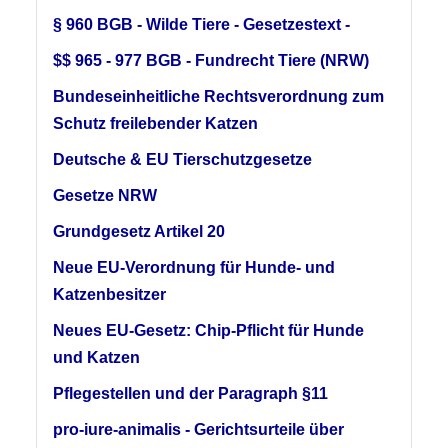
§ 960 BGB - Wilde Tiere - Gesetzestext -
$$ 965 - 977 BGB - Fundrecht Tiere (NRW)
Bundeseinheitliche Rechtsverordnung zum
Schutz freilebender Katzen
Deutsche & EU Tierschutzgesetze
Gesetze NRW
Grundgesetz Artikel 20
Neue EU-Verordnung für Hunde- und
Katzenbesitzer
Neues EU-Gesetz: Chip-Pflicht für Hunde
und Katzen
Pflegestellen und der Paragraph §11
pro-iure-animalis - Gerichtsurteile über