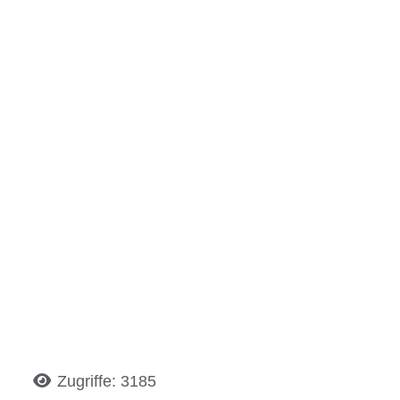
Details
Zugriffe: 3185