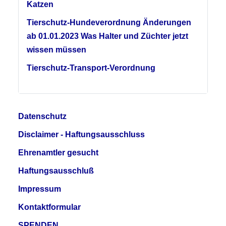
Katzen
Tierschutz-Hundeverordnung Änderungen
ab 01.01.2023 Was Halter und Züchter jetzt
wissen müssen
Tierschutz-Transport-Verordnung
Datenschutz
Disclaimer - Haftungsausschluss
Ehrenamtler gesucht
Haftungsausschluß
Impressum
Kontaktformular
SPENDEN