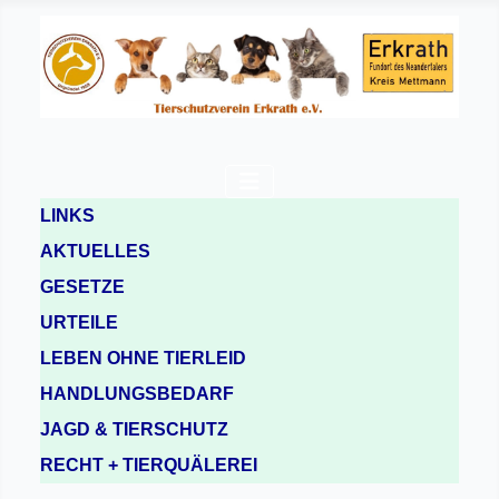
LINKS
AKTUELLES
GESETZE
URTEILE
LEBEN OHNE TIERLEID
HANDLUNGSBEDARF
JAGD & TIERSCHUTZ
RECHT + TIERQUÄLEREI