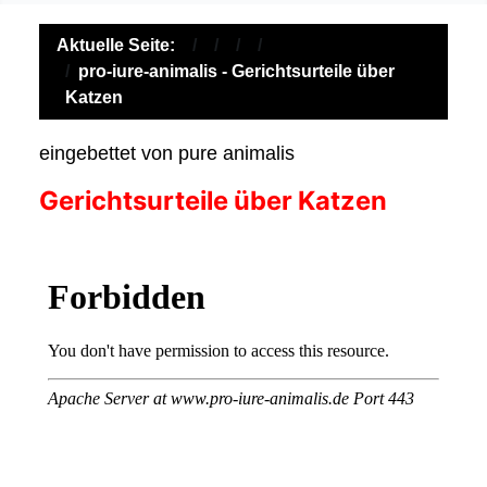
Aktuelle Seite:
pro-iure-animalis - Gerichtsurteile über
Katzen
eingebettet von pure animalis
Gerichtsurteile über Katzen