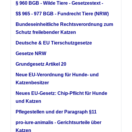
§ 960 BGB - Wilde Tiere - Gesetzestext -
$$ 965 - 977 BGB - Fundrecht Tiere (NRW)
Bundeseinheitliche Rechtsverordnung zum
Schutz freilebender Katzen
Deutsche & EU Tierschutzgesetze
Gesetze NRW
Grundgesetz Artikel 20
Neue EU-Verordnung für Hunde- und
Katzenbesitzer
Neues EU-Gesetz: Chip-Pflicht für Hunde
und Katzen
Pflegestellen und der Paragraph §11
pro-iure-animalis - Gerichtsurteile über
Katzen