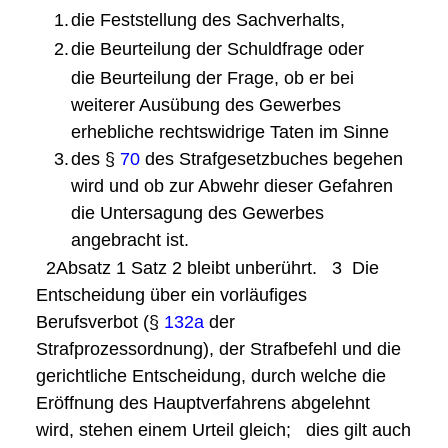
1.
die Feststellung des Sachverhalts,
2.
die Beurteilung der Schuldfrage oder
die Beurteilung der Frage, ob er bei
weiterer Ausübung des Gewerbes
erhebliche rechtswidrige Taten im Sinne
3.
des §
70
des Strafgesetzbuches begehen
wird und ob zur Abwehr dieser Gefahren
die Untersagung des Gewerbes
angebracht ist.
2Absatz
1 Satz 2 bleibt unberührt.
3
Die
Entscheidung über ein vorläufiges
Berufsverbot (§
132a
der
Strafprozessordnung), der Strafbefehl und die
gerichtliche Entscheidung, durch welche die
Eröffnung des Hauptverfahrens abgelehnt
wird, stehen einem Urteil gleich;
dies gilt auch