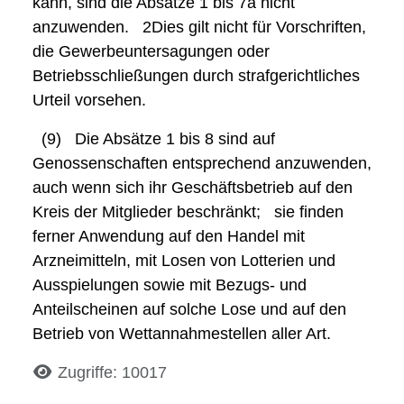
kann, sind die Absätze 1 bis 7a nicht
anzuwenden.
2Dies
gilt nicht für Vorschriften,
die Gewerbeuntersagungen oder
Betriebsschließungen durch strafgerichtliches
Urteil vorsehen.
(9)
Die Absätze 1 bis 8 sind auf
Genossenschaften entsprechend anzuwenden,
auch wenn sich ihr Geschäftsbetrieb auf den
Kreis der Mitglieder beschränkt;
sie finden
ferner Anwendung auf den Handel mit
Arzneimitteln, mit Losen von Lotterien und
Ausspielungen sowie mit Bezugs- und
Anteilscheinen auf solche Lose und auf den
Betrieb von Wettannahmestellen aller Art.
Details
Zugriffe: 10017