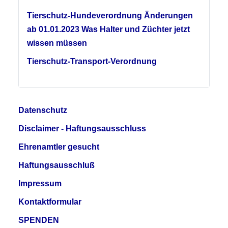
Tierschutz-Hundeverordnung Änderungen
ab 01.01.2023 Was Halter und Züchter jetzt
wissen müssen
Tierschutz-Transport-Verordnung
Datenschutz
Disclaimer - Haftungsausschluss
Ehrenamtler gesucht
Haftungsausschluß
Impressum
Kontaktformular
SPENDEN