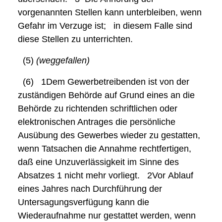
vorgenannten Stellen kann unterbleiben, wenn
Gefahr im Verzuge ist;
in diesem Falle sind
diese Stellen zu unterrichten.
(5)
(weggefallen)
(6)
1Dem
Gewerbetreibenden ist von der
zuständigen Behörde auf Grund eines an die
Behörde zu richtenden schriftlichen oder
elektronischen Antrages die persönliche
Ausübung des Gewerbes wieder zu gestatten,
wenn Tatsachen die Annahme rechtfertigen,
daß eine Unzuverlässigkeit im Sinne des
Absatzes 1 nicht mehr vorliegt.
2Vor
Ablauf
eines Jahres nach Durchführung der
Untersagungsverfügung kann die
Wiederaufnahme nur gestattet werden, wenn