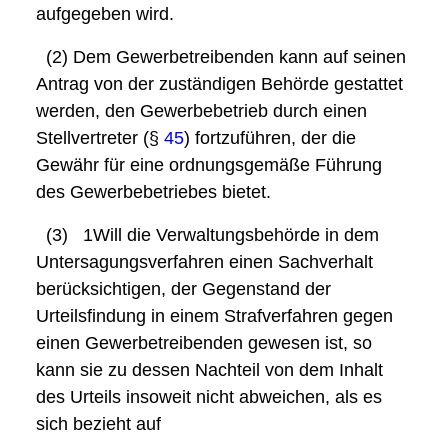
aufgegeben wird.
(2) Dem Gewerbetreibenden kann auf seinen
Antrag von der zuständigen Behörde gestattet
werden, den Gewerbebetrieb durch einen
Stellvertreter (§
45
) fortzuführen, der die
Gewähr für eine ordnungsgemäße Führung
des Gewerbebetriebes bietet.
(3)
1Will
die Verwaltungsbehörde in dem
Untersagungsverfahren einen Sachverhalt
berücksichtigen, der Gegenstand der
Urteilsfindung in einem Strafverfahren gegen
einen Gewerbetreibenden gewesen ist, so
kann sie zu dessen Nachteil von dem Inhalt
des Urteils insoweit nicht abweichen, als es
sich bezieht auf