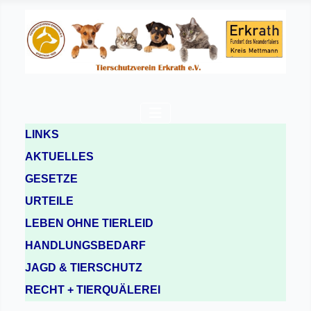
LINKS
AKTUELLES
GESETZE
URTEILE
LEBEN OHNE TIERLEID
HANDLUNGSBEDARF
JAGD & TIERSCHUTZ
RECHT + TIERQUÄLEREI