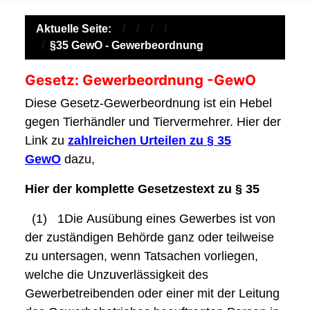
Aktuelle Seite:
§35 GewO - Gewerbeordnung
Gesetz: Gewerbeordnung -GewO
Diese Gesetz-Gewerbeordnung
ist ein Hebel
gegen Tierhändler und Tiervermehrer. Hier der
Link zu
zahlreichen Urteilen zu § 35
GewO
dazu,
Hier der komplette Gesetzestext zu § 35
(1)
1Die
Ausübung eines Gewerbes ist von
der zuständigen Behörde ganz oder teilweise
zu untersagen, wenn Tatsachen vorliegen,
welche die Unzuverlässigkeit des
Gewerbetreibenden oder einer mit der Leitung