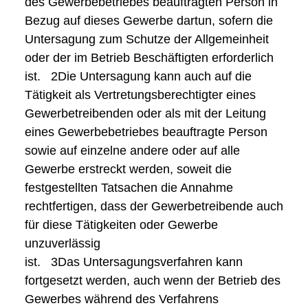
des Gewerbebetriebes beauftragten Person in
Bezug auf dieses Gewerbe dartun, sofern die
Untersagung zum Schutze der Allgemeinheit
oder der im Betrieb Beschäftigten erforderlich
ist.
2Die
Untersagung kann auch auf die
Tätigkeit als Vertretungsberechtigter eines
Gewerbetreibenden oder als mit der Leitung
eines Gewerbebetriebes beauftragte Person
sowie auf einzelne andere oder auf alle
Gewerbe erstreckt werden, soweit die
festgestellten Tatsachen die Annahme
rechtfertigen, dass der Gewerbetreibende auch
für diese Tätigkeiten oder Gewerbe
unzuverlässig
ist.
3Das
Untersagungsverfahren kann
fortgesetzt werden, auch wenn der Betrieb des
Gewerbes während des Verfahrens