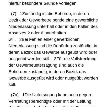
hierfür besondere Gründe vorliegen.
(7)
1Zuständig
ist die Behörde, in deren
Bezirk der Gewerbetreibende eine gewerbliche
Niederlassung unterhält oder in den Fällen des
Absatzes 2 oder 6 unterhalten
will.
2Bei
Fehlen einer gewerblichen
Niederlassung sind die Behörden zuständig, in
deren Bezirk das Gewerbe ausgeübt wird oder
ausgeübt werden soll.
3Für
die Vollstreckung
der Gewerbeuntersagung sind auch die
Behörden zuständig, in deren Bezirk das
Gewerbe ausgeübt wird oder ausgeübt werden
soll.
(7a)
1Die
Untersagung kann auch gegen
Vertretungsberechtigte oder mit der Leitung