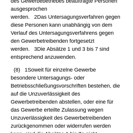
des Gewerbebetriebes beauftragte Personen
ausgesprochen
werden.
2Das
Untersagungsverfahren gegen
diese Personen kann unabhängig von dem
Verlauf des Untersagungsverfahrens gegen
den Gewerbetreibenden fortgesetzt
werden.
3Die
Absätze 1 und 3 bis 7 sind
entsprechend anzuwenden.
(8)
1Soweit
für einzelne Gewerbe
besondere Untersagungs- oder
Betriebsschließungsvorschriften bestehen, die
auf die Unzuverlässigkeit des
Gewerbetreibenden abstellen, oder eine für
das Gewerbe erteilte Zulassung wegen
Unzuverlässigkeit des Gewerbetreibenden
zurückgenommen oder widerrufen werden