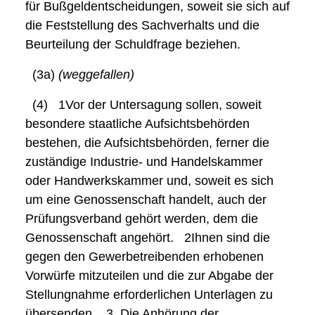
für Bußgeldentscheidungen, soweit sie sich auf
die Feststellung des Sachverhalts und die
Beurteilung der Schuldfrage beziehen.
(3a)
(weggefallen)
(4)
1Vor
der Untersagung sollen, soweit
besondere staatliche Aufsichtsbehörden
bestehen, die Aufsichtsbehörden, ferner die
zuständige Industrie- und Handelskammer
oder Handwerkskammer und, soweit es sich
um eine Genossenschaft handelt, auch der
Prüfungsverband gehört werden, dem die
Genossenschaft angehört.
2Ihnen
sind die
gegen den Gewerbetreibenden erhobenen
Vorwürfe mitzuteilen und die zur Abgabe der
Stellungnahme erforderlichen Unterlagen zu
übersenden.
3
Die Anhörung der