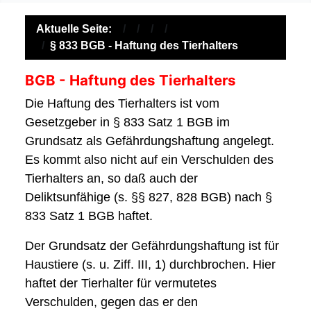
Aktuelle Seite:
§ 833 BGB - Haftung des Tierhalters
BGB - Haftung des Tierhalters
Die Haftung des Tierhalters ist vom
Gesetzgeber in § 833 Satz 1 BGB im
Grundsatz als Gefährdungshaftung angelegt.
Es kommt also nicht auf ein Verschulden des
Tierhalters an, so daß auch der
Deliktsunfähige (s. §§ 827, 828 BGB) nach §
833 Satz 1 BGB haftet.
Der Grundsatz der Gefährdungshaftung ist für
Haustiere (s. u. Ziff. III, 1) durchbrochen. Hier
haftet der Tierhalter für vermutetes
Verschulden, gegen das er den