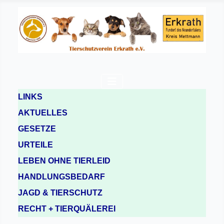
LINKS
AKTUELLES
GESETZE
URTEILE
LEBEN OHNE TIERLEID
HANDLUNGSBEDARF
JAGD & TIERSCHUTZ
RECHT + TIERQUÄLEREI