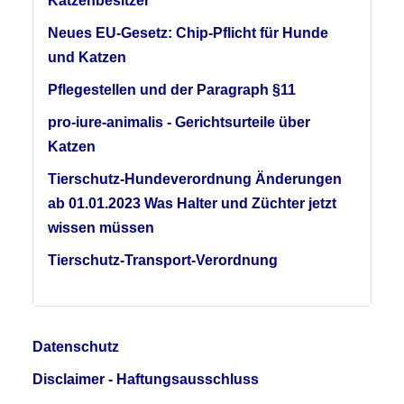
Katzenbesitzer
Neues EU-Gesetz: Chip-Pflicht für Hunde
und Katzen
Pflegestellen und der Paragraph §11
pro-iure-animalis - Gerichtsurteile über
Katzen
Tierschutz-Hundeverordnung Änderungen
ab 01.01.2023 Was Halter und Züchter jetzt
wissen müssen
Tierschutz-Transport-Verordnung
Datenschutz
Disclaimer - Haftungsausschluss