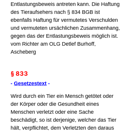
Entlastungsbeweis antreten kann. Die Haftung
des Tieraufsehers nach § 834 BGB ist
ebenfalls Haftung für vermutetes Verschulden
und vermuteten ursächlichen Zusammenhang,
gegen das der Entlastungsbeweis möglich ist.
vom Richter am OLG Detlef Burhoff,
Ascheberg
§ 833
-
Gesetzestext
-
Wird durch ein Tier ein Mensch getötet oder
der Körper oder die Gesundheit eines
Menschen verletzt oder eine Sache
beschädigt, so ist derjenige, welcher das Tier
hält, verpflichtet, dem Verletzten den daraus