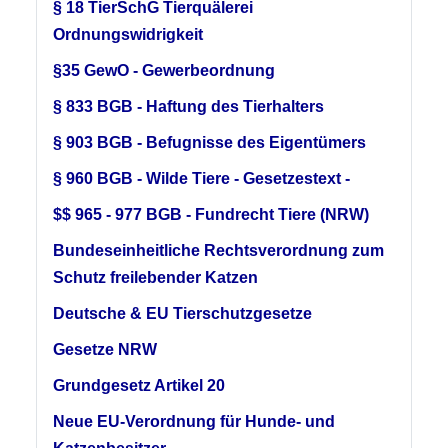
§ 18 TierSchG Tierquälerei
Ordnungswidrigkeit
§35 GewO - Gewerbeordnung
§ 833 BGB - Haftung des Tierhalters
§ 903 BGB - Befugnisse des Eigentümers
§ 960 BGB - Wilde Tiere - Gesetzestext -
$$ 965 - 977 BGB - Fundrecht Tiere (NRW)
Bundeseinheitliche Rechtsverordnung zum
Schutz freilebender Katzen
Deutsche & EU Tierschutzgesetze
Gesetze NRW
Grundgesetz Artikel 20
Neue EU-Verordnung für Hunde- und