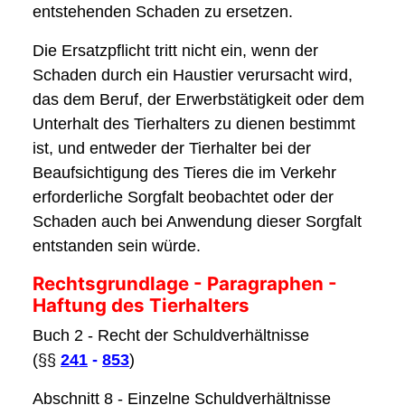
entstehenden Schaden zu ersetzen.
Die Ersatzpflicht tritt nicht ein, wenn der
Schaden durch ein Haustier verursacht wird,
das dem Beruf, der Erwerbstätigkeit oder dem
Unterhalt des Tierhalters zu dienen bestimmt
ist, und entweder der Tierhalter bei der
Beaufsichtigung des Tieres die im Verkehr
erforderliche Sorgfalt beobachtet oder der
Schaden auch bei Anwendung dieser Sorgfalt
entstanden sein würde.
Rechtsgrundlage - Paragraphen -
Haftung des Tierhalters
Buch 2 - Recht der Schuldverhältnisse
(§§
241
-
853
)
Abschnitt 8 - Einzelne Schuldverhältnisse