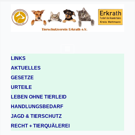
LINKS
AKTUELLES
GESETZE
URTEILE
LEBEN OHNE TIERLEID
HANDLUNGSBEDARF
JAGD & TIERSCHUTZ
RECHT + TIERQUÄLEREI