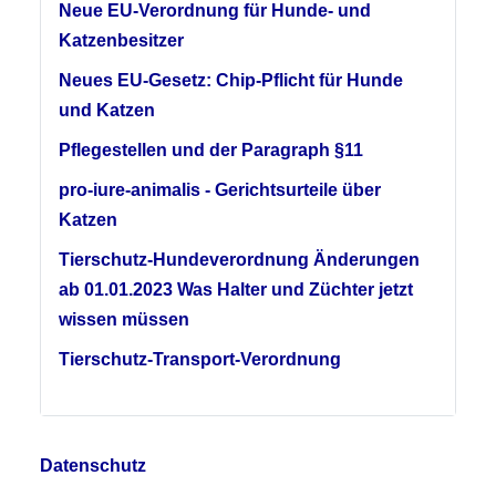
Neue EU-Verordnung für Hunde- und
Katzenbesitzer
Neues EU-Gesetz: Chip-Pflicht für Hunde
und Katzen
Pflegestellen und der Paragraph §11
pro-iure-animalis - Gerichtsurteile über
Katzen
Tierschutz-Hundeverordnung Änderungen
ab 01.01.2023 Was Halter und Züchter jetzt
wissen müssen
Tierschutz-Transport-Verordnung
Datenschutz