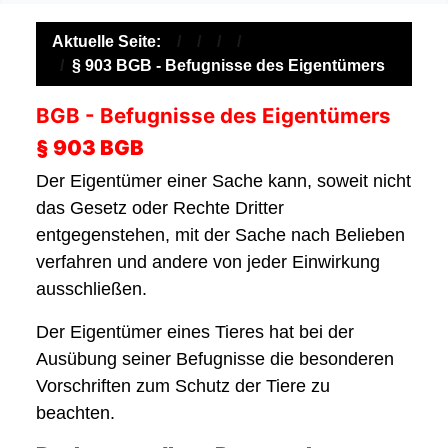
Aktuelle Seite:
§ 903 BGB - Befugnisse des Eigentümers
BGB - Befugnisse des Eigentümers
§ 903 BGB
Der Eigentümer einer Sache kann, soweit nicht
das Gesetz oder Rechte Dritter
entgegenstehen, mit der Sache nach Belieben
verfahren und andere von jeder Einwirkung
ausschließen.
Der Eigentümer eines Tieres hat bei der
Ausübung seiner Befugnisse die besonderen
Vorschriften zum Schutz der Tiere zu
beachten.