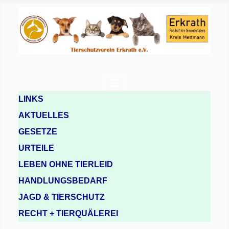
LINKS
AKTUELLES
GESETZE
URTEILE
LEBEN OHNE TIERLEID
HANDLUNGSBEDARF
JAGD & TIERSCHUTZ
RECHT + TIERQUÄLEREI