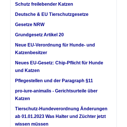
Schutz freilebender Katzen
Deutsche & EU Tierschutzgesetze
Gesetze NRW
Grundgesetz Artikel 20
Neue EU-Verordnung für Hunde- und
Katzenbesitzer
Neues EU-Gesetz: Chip-Pflicht für Hunde
und Katzen
Pflegestellen und der Paragraph §11
pro-iure-animalis - Gerichtsurteile über
Katzen
Tierschutz-Hundeverordnung Änderungen
ab 01.01.2023 Was Halter und Züchter jetzt
wissen müssen