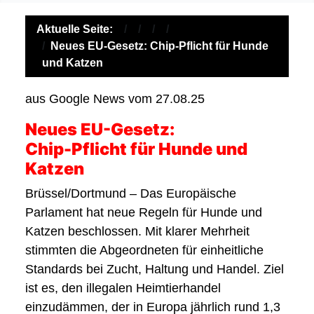
Aktuelle Seite:
Neues EU-Gesetz: Chip-Pflicht für Hunde
und Katzen
aus Google News vom 27.08.25
Neues EU-Gesetz:
Chip-Pflicht für Hunde und
Katzen
Brüssel/Dortmund – Das Europäische
Parlament hat neue Regeln für Hunde und
Katzen beschlossen. Mit klarer Mehrheit
stimmten die Abgeordneten für einheitliche
Standards bei Zucht, Haltung und Handel. Ziel
ist es, den illegalen Heimtierhandel
einzudämmen, der in Europa jährlich rund 1,3