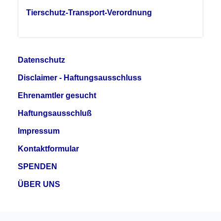
Tierschutz-Transport-Verordnung
Datenschutz
Disclaimer - Haftungsausschluss
Ehrenamtler gesucht
Haftungsausschluß
Impressum
Kontaktformular
SPENDEN
ÜBER UNS