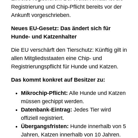
Registrierung und Chip-Pflicht bereits vor der
Ankunft vorgeschrieben.
Neues EU-Gesetz: Das ändert sich für
Hunde- und Katzenhalter
Die EU verschärft den Tierschutz: Künftig gilt in
allen Mitgliedsstaaten eine Chip- und
Registrierungspflicht für Hunde und Katzen.
Das kommt konkret auf Besitzer zu:
Mikrochip-Pflicht:
Alle Hunde und Katzen
müssen gechippt werden.
Datenbank-Eintrag:
Jedes Tier wird
offiziell registriert.
Übergangsfristen:
Hunde innerhalb von 5
Jahren, Katzen innerhalb von 10 Jahren.