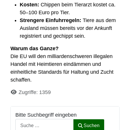
Kosten:
Chippen beim Tierarzt kostet ca.
50–100 Euro pro Tier.
Strengere Einfuhrregeln:
Tiere aus dem
Ausland müssen bereits vor der Ankunft
registriert und gechippt sein.
Warum das Ganze?
Die EU will den milliardenschweren illegalen
Handel mit Heimtieren eindämmen und
einheitliche Standards für Haltung und Zucht
schaffen.
Details
Zugriffe: 1359
Bitte Suchbegriff eingeben
Suchen