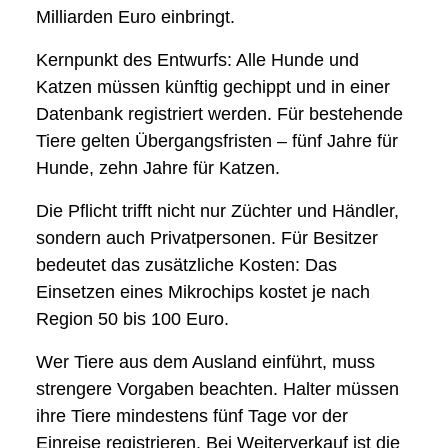
Milliarden Euro einbringt.
Kernpunkt des Entwurfs: Alle Hunde und
Katzen müssen künftig gechippt und in einer
Datenbank registriert werden. Für bestehende
Tiere gelten Übergangsfristen – fünf Jahre für
Hunde, zehn Jahre für Katzen.
Die Pflicht trifft nicht nur Züchter und Händler,
sondern auch Privatpersonen. Für Besitzer
bedeutet das zusätzliche Kosten: Das
Einsetzen eines Mikrochips kostet je nach
Region 50 bis 100 Euro.
Wer Tiere aus dem Ausland einführt, muss
strengere Vorgaben beachten. Halter müssen
ihre Tiere mindestens fünf Tage vor der
Einreise registrieren. Bei Weiterverkauf ist die