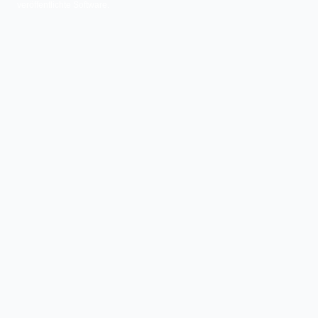
veröffentlichte Software.