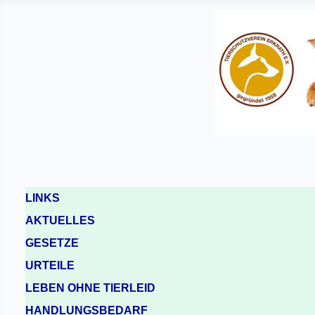
LINKS
AKTUELLES
GESETZE
URTEILE
LEBEN OHNE TIERLEID
HANDLUNGSBEDARF