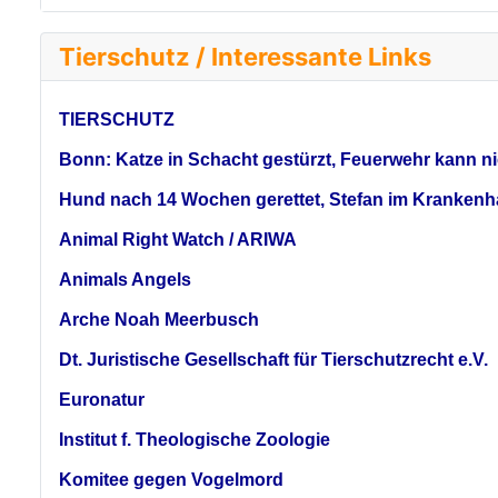
Tierschutz / Interessante Links
TIERSCHUTZ
Bonn: Katze in Schacht gestürzt, Feuerwehr kann nic
Hund nach 14 Wochen gerettet, Stefan im Krankenha
Animal Right Watch / ARIWA
Animals Angels
Arche Noah Meerbusch
Dt. Juristische Gesellschaft für Tierschutzrecht e.V.
Euronatur
Institut f. Theologische Zoologie
Komitee gegen Vogelmord