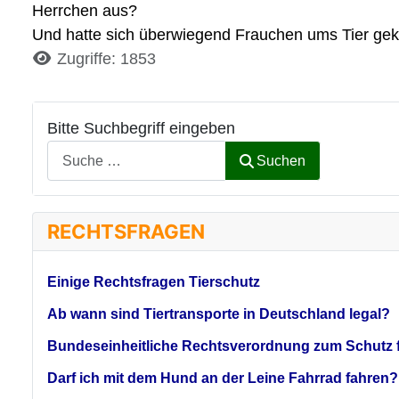
Herrchen aus?
Und hatte sich überwiegend Frauchen ums Tier ge
Details
Zugriffe: 1853
Bitte Suchbegriff eingeben
Suchen
RECHTSFRAGEN
Einige Rechtsfragen Tierschutz
Ab wann sind Tiertransporte in Deutschland legal?
Bundeseinheitliche Rechtsverordnung zum Schutz f
Darf ich mit dem Hund an der Leine Fahrrad fahren?