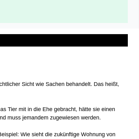
chtlicher Sicht wie Sachen behandelt.
Das heißt,
s Tier mit in die Ehe gebracht, hätte sie einen
 und muss jemandem zugewiesen werden.
eispiel: Wie sieht die zukünftige Wohnung von