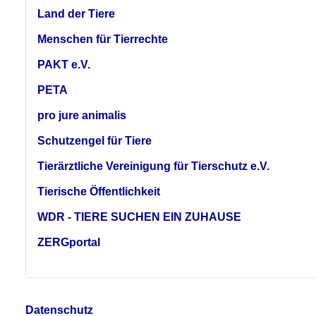
Land der Tiere
Menschen für Tierrechte
PAKT e.V.
PETA
pro jure animalis
Schutzengel für Tiere
Tierärztliche Vereinigung für Tierschutz e.V.
Tierische Öffentlichkeit
WDR - TIERE SUCHEN EIN ZUHAUSE
ZERGportal
Datenschutz