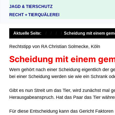
JAGD & TIERSCHUTZ
RECHT + TIERQUÄLEREI
Aktuelle Seite:
Scheidung mit einem gem
Rechtstipp von RA Christian Solmecke, Köln
Scheidung mit einem ge
Wem gehört nach einer Scheidung eigentlich der
bei einer Scheidung werden sie wie ein Schrank ode
Gibt es nun Streit um das Tier, wird zunächst mal 
Herausgabeanspruch.
Hat das Paar das Tier währ
Für diese Entscheidung kann das Gericht Faktoren m