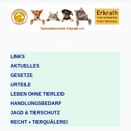
LINKS
AKTUELLES
GESETZE
URTEILE
LEBEN OHNE TIERLEID
HANDLUNGSBEDARF
JAGD & TIERSCHUTZ
RECHT + TIERQUÄLEREI