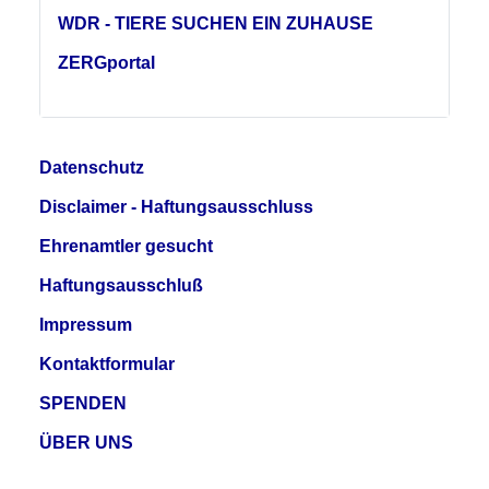
WDR - TIERE SUCHEN EIN ZUHAUSE
ZERGportal
Datenschutz
Disclaimer - Haftungsausschluss
Ehrenamtler gesucht
Haftungsausschluß
Impressum
Kontaktformular
SPENDEN
ÜBER UNS