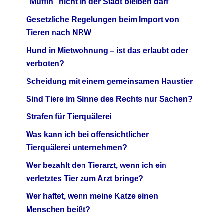
"Muffin" nicht in der Stadt bleiben darf
Gesetzliche Regelungen beim Import von
Tieren nach NRW
Hund in Mietwohnung – ist das erlaubt oder
verboten?
Scheidung mit einem gemeinsamen Haustier
Sind Tiere im Sinne des Rechts nur Sachen?
Strafen für Tierquälerei
Was kann ich bei offensichtlicher
Tierquälerei unternehmen?
Wer bezahlt den Tierarzt, wenn ich ein
verletztes Tier zum Arzt bringe?
Wer haftet, wenn meine Katze einen
Menschen beißt?