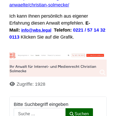
anwaelte/christian-solmecke/
Ich kann Ihnen persönlich aus eigener
Erfahrung diesen Anwalt empfehlen.
E-
Mail:
Telefon:
0221 / 57 14 32
info@wbs.legal
0113
Klicken Sie auf die Grafik.
Details
Zugriffe: 1928
Bitte Suchbegriff eingeben
Suchen