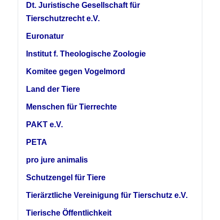
Dt. Juristische Gesellschaft für
Tierschutzrecht e.V.
Euronatur
Institut f. Theologische Zoologie
Komitee gegen Vogelmord
Land der Tiere
Menschen für Tierrechte
PAKT e.V.
PETA
pro jure animalis
Schutzengel für Tiere
Tierärztliche Vereinigung für Tierschutz e.V.
Tierische Öffentlichkeit