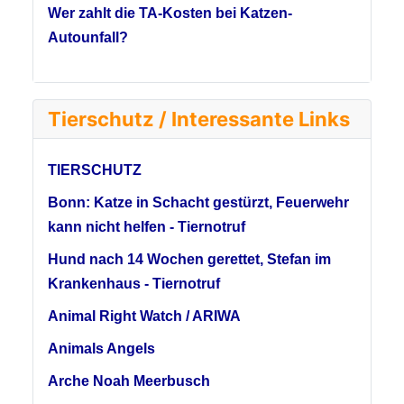
Wer zahlt die TA-Kosten bei Katzen-
Autounfall?
Tierschutz / Interessante Links
TIERSCHUTZ
Bonn: Katze in Schacht gestürzt, Feuerwehr
kann nicht helfen - Tiernotruf
Hund nach 14 Wochen gerettet, Stefan im
Krankenhaus - Tiernotruf
Animal Right Watch / ARIWA
Animals Angels
Arche Noah Meerbusch