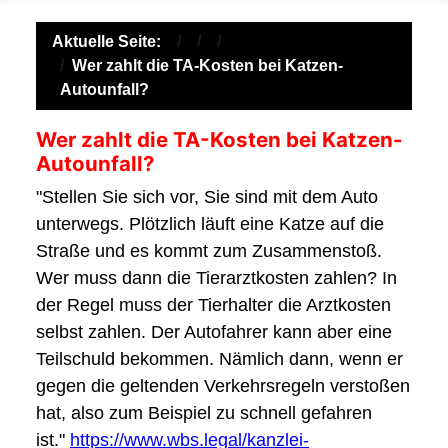
Aktuelle Seite:
Wer zahlt die TA-Kosten bei Katzen-
Autounfall?
Wer zahlt die TA-Kosten bei Katzen-
Autounfall?
"Stellen Sie sich vor, Sie sind mit dem Auto
unterwegs. Plötzlich läuft eine Katze auf die
Straße und es kommt zum Zusammenstoß.
Wer muss dann die Tierarztkosten zahlen? In
der Regel muss der Tierhalter die Arztkosten
selbst zahlen. Der Autofahrer kann aber eine
Teilschuld bekommen. Nämlich dann, wenn er
gegen die geltenden Verkehrsregeln verstoßen
hat, also zum Beispiel zu schnell gefahren
ist."
https://www.wbs.legal/kanzlei-