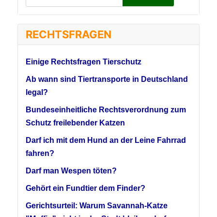
RECHTSFRAGEN
Einige Rechtsfragen Tierschutz
Ab wann sind Tiertransporte in Deutschland
legal?
Bundeseinheitliche Rechtsverordnung zum
Schutz freilebender Katzen
Darf ich mit dem Hund an der Leine Fahrrad
fahren?
Darf man Wespen töten?
Gehört ein Fundtier dem Finder?
Gerichtsurteil: Warum Savannah-Katze