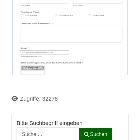
Details
Zugriffe: 32278
Bitte Suchbegriff eingeben
Suchen