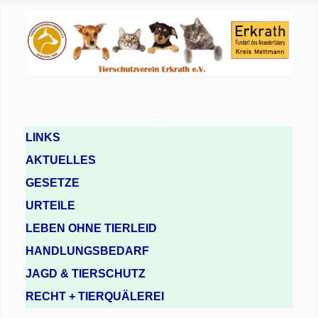
LINKS
AKTUELLES
GESETZE
URTEILE
LEBEN OHNE TIERLEID
HANDLUNGSBEDARF
JAGD & TIERSCHUTZ
RECHT + TIERQUÄLEREI