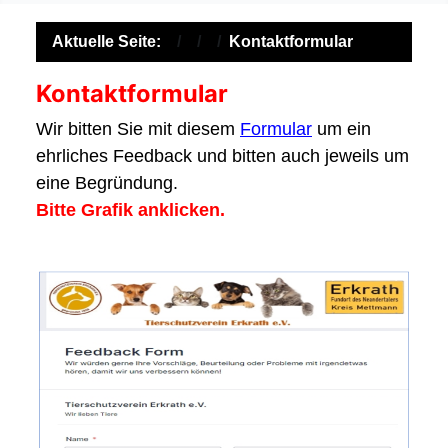
Aktuelle Seite:
Kontaktformular
Kontaktformular
Wir bitten Sie mit diesem
Formular
um ein
ehrliches Feedback und bitten auch jeweils um
eine Begründung.
Bitte Grafik anklicken.