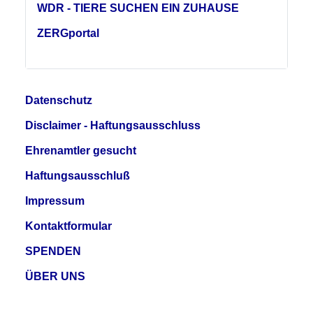
WDR - TIERE SUCHEN EIN ZUHAUSE
ZERGportal
Datenschutz
Disclaimer - Haftungsausschluss
Ehrenamtler gesucht
Haftungsausschluß
Impressum
Kontaktformular
SPENDEN
ÜBER UNS