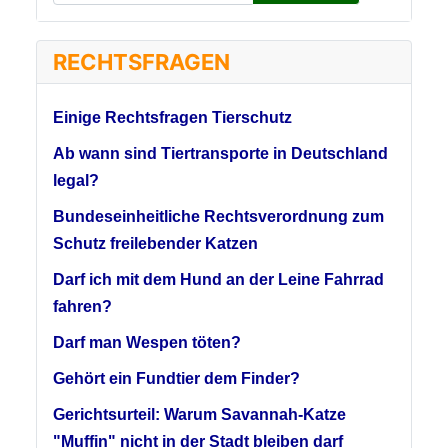
RECHTSFRAGEN
Einige Rechtsfragen Tierschutz
Ab wann sind Tiertransporte in Deutschland
legal?
Bundeseinheitliche Rechtsverordnung zum
Schutz freilebender Katzen
Darf ich mit dem Hund an der Leine Fahrrad
fahren?
Darf man Wespen töten?
Gehört ein Fundtier dem Finder?
Gerichtsurteil: Warum Savannah-Katze
"Muffin" nicht in der Stadt bleiben darf