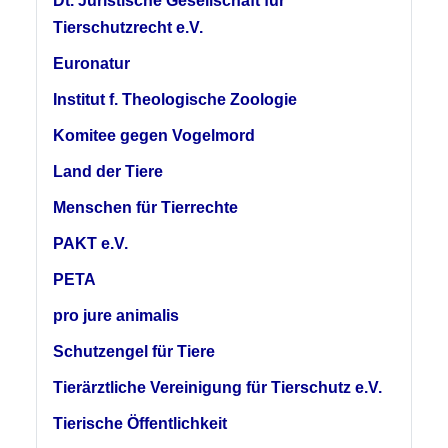
Dt. Juristische Gesellschaft für
Tierschutzrecht e.V.
Euronatur
Institut f. Theologische Zoologie
Komitee gegen Vogelmord
Land der Tiere
Menschen für Tierrechte
PAKT e.V.
PETA
pro jure animalis
Schutzengel für Tiere
Tierärztliche Vereinigung für Tierschutz e.V.
Tierische Öffentlichkeit