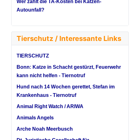
Wer zahlt die TA-Kosten bei Katzen-
Autounfall?
Tierschutz / Interessante Links
TIERSCHUTZ
Bonn: Katze in Schacht gestürzt, Feuerwehr
kann nicht helfen - Tiernotruf
Hund nach 14 Wochen gerettet, Stefan im
Krankenhaus - Tiernotruf
Animal Right Watch / ARIWA
Animals Angels
Arche Noah Meerbusch