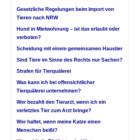
Gesetzliche Regelungen beim Import von
Tieren nach NRW
Hund in Mietwohnung – ist das erlaubt oder
verboten?
Scheidung mit einem gemeinsamen Haustier
Sind Tiere im Sinne des Rechts nur Sachen?
Strafen für Tierquälerei
Was kann ich bei offensichtlicher
Tierquälerei unternehmen?
Wer bezahlt den Tierarzt, wenn ich ein
verletztes Tier zum Arzt bringe?
Wer haftet, wenn meine Katze einen
Menschen beißt?