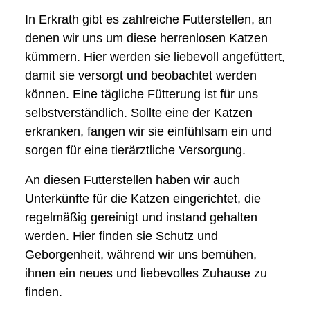
In Erkrath gibt es zahlreiche Futterstellen, an
denen wir uns um diese herrenlosen Katzen
kümmern. Hier werden sie liebevoll angefüttert,
damit sie versorgt und beobachtet werden
können. Eine tägliche Fütterung ist für uns
selbstverständlich. Sollte eine der Katzen
erkranken, fangen wir sie einfühlsam ein und
sorgen für eine tierärztliche Versorgung.
An diesen Futterstellen haben wir auch
Unterkünfte für die Katzen eingerichtet, die
regelmäßig gereinigt und instand gehalten
werden. Hier finden sie Schutz und
Geborgenheit, während wir uns bemühen,
ihnen ein neues und liebevolles Zuhause zu
finden.