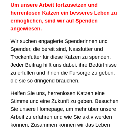
Um unsere Arbeit fortzusetzen und
herrenlosen Katzen ein besseres Leben zu
ermöglichen, sind wir auf Spenden
angewiesen.
Wir suchen engagierte Spenderinnen und
Spender, die bereit sind, Nassfutter und
Trockenfutter für diese Katzen zu spenden.
Jeder Beitrag hilft uns dabei, ihre Bedürfnisse
zu erfüllen und ihnen die Fürsorge zu geben,
die sie so dringend brauchen.
Helfen Sie uns, herrenlosen Katzen eine
Stimme und eine Zukunft zu geben. Besuchen
Sie unsere Homepage, um mehr über unsere
Arbeit zu erfahren und wie Sie aktiv werden
können. Zusammen können wir das Leben