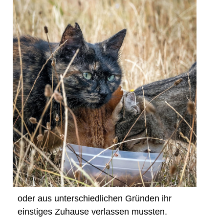
oder aus unterschiedlichen Gründen ihr
einstiges Zuhause verlassen mussten.