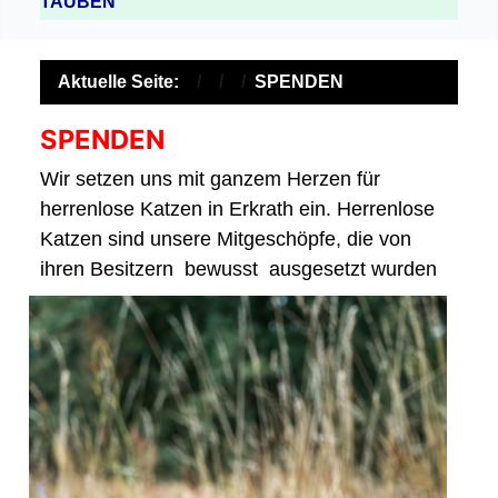
TAUBEN
Aktuelle Seite:
SPENDEN
SPENDEN
Wir setzen uns mit ganzem Herzen für
herrenlose Katzen in Erkrath ein. Herrenlose
Katzen sind unsere Mitgeschöpfe, die von
ihren Besitzern
bewusst ausgesetzt wurden