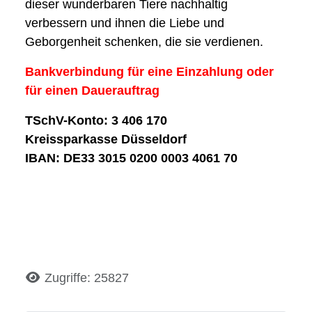
dieser wunderbaren Tiere nachhaltig
verbessern und ihnen die Liebe und
Geborgenheit schenken, die sie verdienen.
Bankverbindung für eine Einzahlung oder
für einen Dauerauftrag
TSchV-Konto: 3 406 170
Kreissparkasse Düsseldorf
IBAN: DE33 3015 0200 0003 4061 70
Details
Zugriffe: 25827