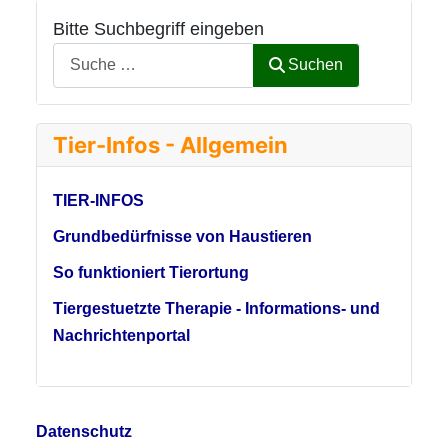
Bitte Suchbegriff eingeben
Suchen
Tier-Infos - Allgemein
TIER-INFOS
Grundbedürfnisse von Haustieren
So funktioniert Tierortung
Tiergestuetzte Therapie - Informations- und
Nachrichtenportal
Datenschutz