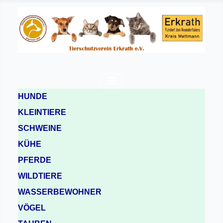
HUNDE
KLEINTIERE
SCHWEINE
KÜHE
PFERDE
WILDTIERE
WASSERBEWOHNER
VÖGEL