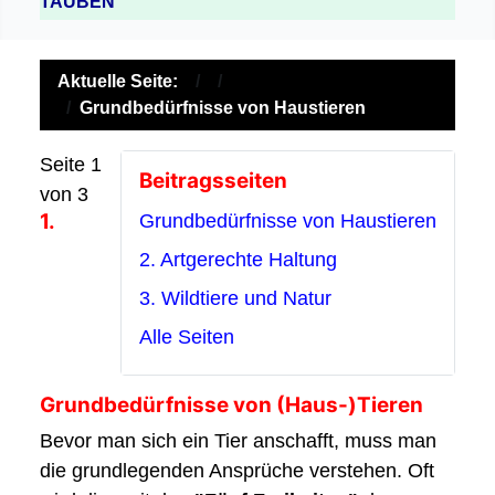
TAUBEN
Aktuelle Seite:
Grundbedürfnisse von Haustieren
Seite 1
Beitragsseiten
von 3
1.
Grundbedürfnisse von Haustieren
2. Artgerechte Haltung
3. Wildtiere und Natur
Alle Seiten
Grundbedürfnisse von (Haus-)Tieren
Bevor man sich ein Tier anschafft, muss man
die grundlegenden Ansprüche verstehen. Oft