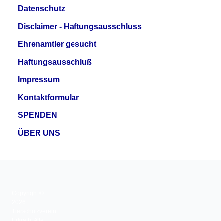
Datenschutz
Disclaimer - Haftungsausschluss
Ehrenamtler gesucht
Haftungsausschluß
Impressum
Kontaktformular
SPENDEN
ÜBER UNS
Copyright ©
2026
Tierschutzverein
Erkrath. Alle