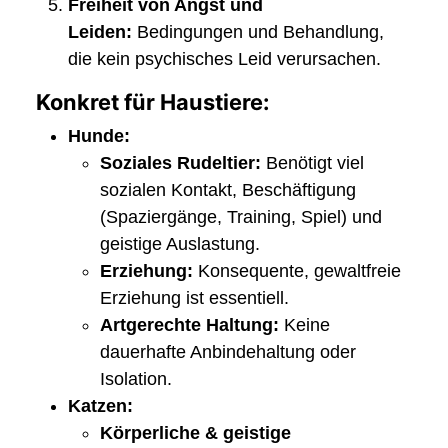
Freiheit von Angst und
Leiden:
Bedingungen und Behandlung,
die kein psychisches Leid verursachen.
Konkret für Haustiere:
Hunde:
Soziales Rudeltier:
Benötigt viel
sozialen Kontakt, Beschäftigung
(Spaziergänge, Training, Spiel) und
geistige Auslastung.
Erziehung:
Konsequente, gewaltfreie
Erziehung ist essentiell.
Artgerechte Haltung:
Keine
dauerhafte Anbindehaltung oder
Isolation.
Katzen:
Körperliche & geistige