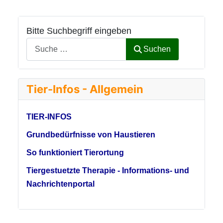
Bitte Suchbegriff eingeben
Suchen
Tier-Infos - Allgemein
TIER-INFOS
Grundbedürfnisse von Haustieren
So funktioniert Tierortung
Tiergestuetzte Therapie - Informations- und
Nachrichtenportal