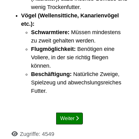
wenig Trockenfutter.
Vögel (Wellensittiche, Kanarienvögel
etc.):
Schwarmtiere:
Müssen mindestens
zu zweit gehalten werden.
Flugmöglichkeit:
Benötigen eine
Voliere, in der sie richtig fliegen
können.
Beschäftigung:
Natürliche Zweige,
Spielzeug und abwechslungsreiches
Futter.
Weiter
Details
Zugriffe: 4549