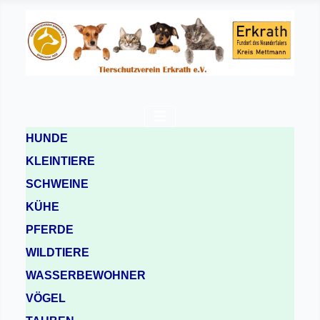
HUNDE
KLEINTIERE
SCHWEINE
KÜHE
PFERDE
WILDTIERE
WASSERBEWOHNER
VÖGEL