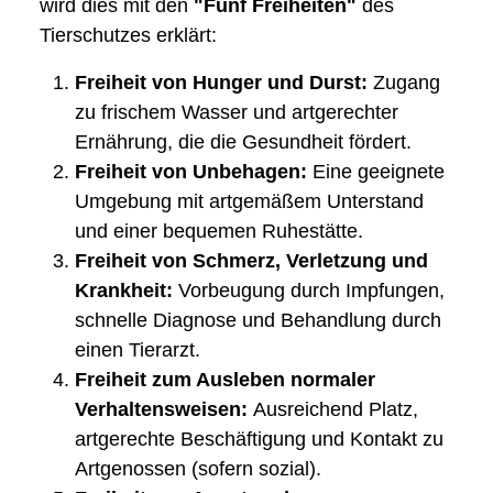
wird dies mit den
"Fünf Freiheiten"
des
Tierschutzes erklärt:
Freiheit von Hunger und Durst:
Zugang
zu frischem Wasser und artgerechter
Ernährung, die die Gesundheit fördert.
Freiheit von Unbehagen:
Eine geeignete
Umgebung mit artgemäßem Unterstand
und einer bequemen Ruhestätte.
Freiheit von Schmerz, Verletzung und
Krankheit:
Vorbeugung durch Impfungen,
schnelle Diagnose und Behandlung durch
einen Tierarzt.
Freiheit zum Ausleben normaler
Verhaltensweisen:
Ausreichend Platz,
artgerechte Beschäftigung und Kontakt zu
Artgenossen (sofern sozial).