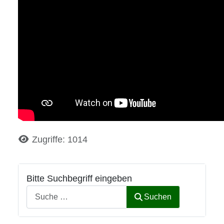
Details
Zugriffe: 1014
Bitte Suchbegriff eingeben
Suchen