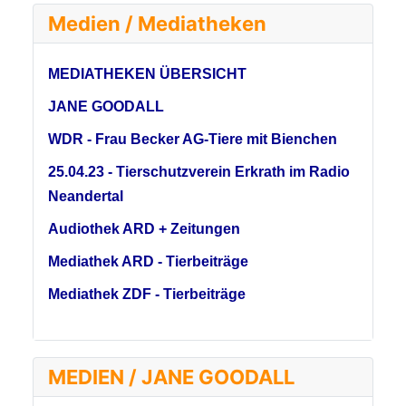
Medien / Mediatheken
MEDIATHEKEN ÜBERSICHT
JANE GOODALL
WDR - Frau Becker AG-Tiere mit Bienchen
25.04.23 - Tierschutzverein Erkrath im Radio
Neandertal
Audiothek ARD + Zeitungen
Mediathek ARD - Tierbeiträge
Mediathek ZDF - Tierbeiträge
MEDIEN / JANE GOODALL