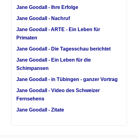
Jane Goodall - Ihre Erfolge
Jane Goodall - Nachruf
Jane Goodall - ARTE - Ein Leben für
Primaten
Jane Goodall - Die Tagesschau berichtet
Jane Goodall - Ein Leben für die
Schimpansen
Jane Goodall - in Tübingen - ganzer Vortrag
Jane Goodall - Video des Schweizer
Fernsehens
Jane Goodall - Zitate