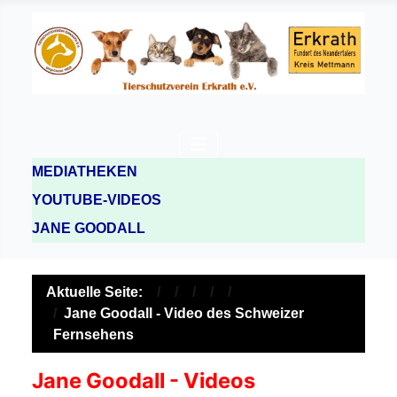
MEDIATHEKEN
YOUTUBE-VIDEOS
JANE GOODALL
Aktuelle Seite:
Jane Goodall - Video des Schweizer
Fernsehens
Jane Goodall - Videos