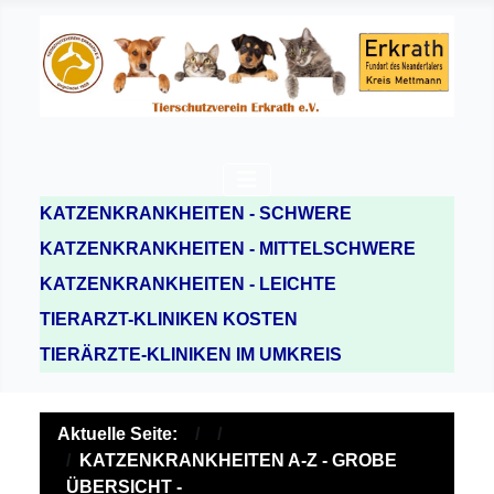
KATZENKRANKHEITEN - SCHWERE
KATZENKRANKHEITEN - MITTELSCHWERE
KATZENKRANKHEITEN - LEICHTE
TIERARZT-KLINIKEN KOSTEN
TIERÄRZTE-KLINIKEN IM UMKREIS
Aktuelle Seite:
KATZENKRANKHEITEN A-Z - GROBE
ÜBERSICHT -