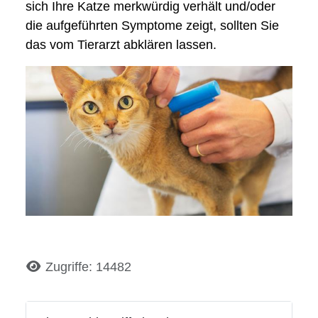
sich Ihre Katze merkwürdig verhält und/oder
die aufgeführten Symptome zeigt, sollten Sie
das vom Tierarzt abklären lassen.
Details
Zugriffe: 14482