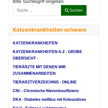
Bitte Suchbegriff eingeben
Suchen
Katzenkrankheiten schwere
KATZENKRANKHEITEN
KATZENKRANKHEITEN A-Z - GROBE
ÜBERSICHT -
TIERÄRZTE MIT DENEN WIR
ZUSAMMENARBEITEN
TIERARZTVERZEICHNIS - ONLINE
CNI – Chronische Niereninsuffizienz
DKA - Diabetes mellitus mit Ketoazidose