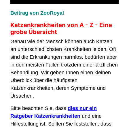
Beitrag von ZooRoyal
Katzenkrankheiten von A - Z - Eine
grobe Übersicht
Genau wie der Mensch können auch Katzen
an unterschiedlichsten Krankheiten leiden. Oft
sind die Erkrankungen harmlos, bedürfen aber
in den meisten Fällen trotzdem einer ärztlichen
Behandlung. Wir geben Ihnen einen kleinen
Überblick über die häufigsten
Katzenkrankheiten, deren Symptome und
Ursachen.
Bitte beachten Sie, dass
dies nur ein
Ratgeber Katzenkrankheiten
und eine
Hilfestellung ist. Sollten Sie feststellen, dass