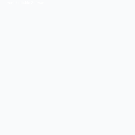
veröffentlichte Software.