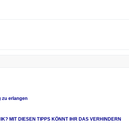
g zu erlangen
IK? MIT DIESEN TIPPS KÖNNT IHR DAS VERHINDERN