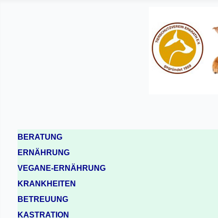
BERATUNG
ERNÄHRUNG
VEGANE-ERNÄHRUNG
KRANKHEITEN
BETREUUNG
KASTRATION