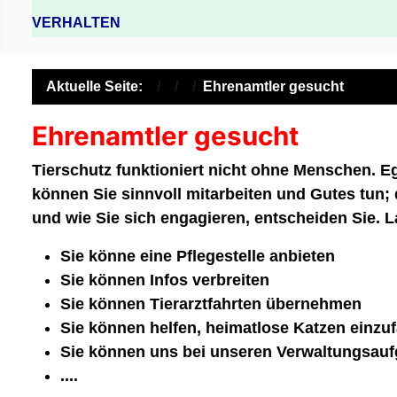
VERHALTEN
Aktuelle Seite:
Ehrenamtler gesucht
Ehrenamtler gesucht
Tierschutz funktioniert nicht ohne Menschen. Eg
können Sie sinnvoll mitarbeiten und Gutes tun
und wie Sie sich engagieren, entscheiden Sie. 
Sie könne eine Pflegestelle anbieten
Sie können Infos verbreiten
Sie können Tierarztfahrten übernehmen
Sie können helfen, heimatlose Katzen einzu
Sie können uns bei unseren Verwaltungsauf
....