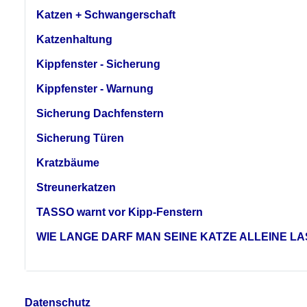
Katzen + Schwangerschaft
Katzenhaltung
Kippfenster - Sicherung
Kippfenster - Warnung
Sicherung Dachfenstern
Sicherung Türen
Kratzbäume
Streunerkatzen
TASSO warnt vor Kipp-Fenstern
WIE LANGE DARF MAN SEINE KATZE ALLEINE L
Datenschutz