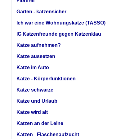
Flohfrei
Garten - katzensicher
Ich war eine Wohnungskatze (TASSO)
IG Katzenfreunde gegen Katzenklau
Katze aufnehmen?
Katze aussetzen
Katze im Auto
Katze - Körperfunktionen
Katze schwarze
Katze und Urlaub
Katze wird alt
Katzen an der Leine
Katzen - Flaschenaufzucht