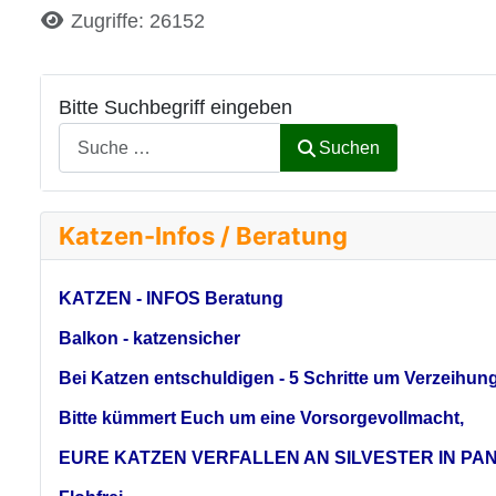
Details
Zugriffe: 26152
Bitte Suchbegriff eingeben
Suchen
Katzen-Infos / Beratung
KATZEN - INFOS Beratung
Balkon - katzensicher
Bei Katzen entschuldigen - 5 Schritte um Verzeihun
Bitte kümmert Euch um eine Vorsorgevollmacht,
EURE KATZEN VERFALLEN AN SILVESTER IN PAN