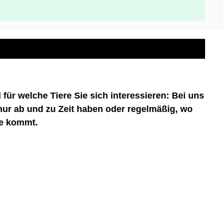
für welche Tiere Sie sich interessieren: Bei uns
nur ab und zu Zeit haben oder regelmäßig, wo
ge kommt.