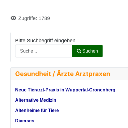
Details
Zugriffe: 1789
Bitte Suchbegriff eingeben
Suchen
Gesundheit / Ärzte Arztpraxen
Neue Tierarzt-Praxis in Wuppertal-Cronenberg
Alternative Medizin
Altenheime für Tiere
Diverses