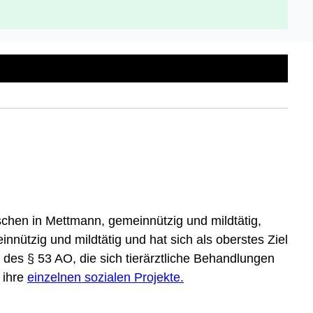
chen in Mettmann, gemeinnützig und mildtätig,
innützig und mildtätig und hat sich als oberstes Ziel
des § 53 AO, die sich tierärztliche Behandlungen
 ihre
einzelnen sozialen Projekte.