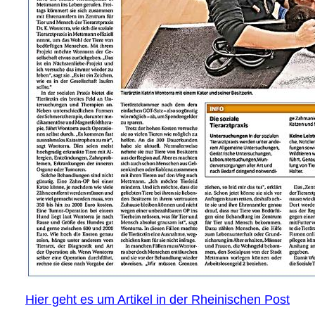
Hier geht es um Artikel in der Rheinischen Post