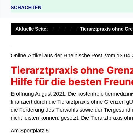
SCHÄCHTEN
Aktuelle Seite:
Tierarztpraxis ohne Gr
Online-Artikel aus der Rheinische Post, vom 13.04
Tierarztpraxis ohne Gren
Hilfe für die besten Fre
Eröffnung August 2021: Die kostenfreie tiermedizi
finanziert durch die Tierarztpraxis ohne Grenzen gUG
die Förderung des Tierwohls sowie der Tiergesundh
nicht leisten können, gesetzt. Die Tierarztpraxis 
Am Sportplatz 5