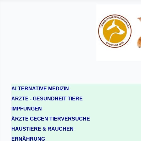
ALTERNATIVE MEDIZIN
ÄRZTE - GESUNDHEIT TIERE
IMPFUNGEN
ÄRZTE GEGEN TIERVERSUCHE
HAUSTIERE & RAUCHEN
ERNÄHRUNG