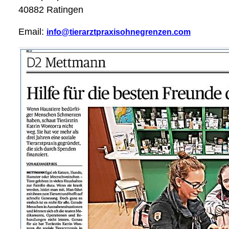
40882 Ratingen
Email:
info@tierarztpraxisohnegrenzen.com