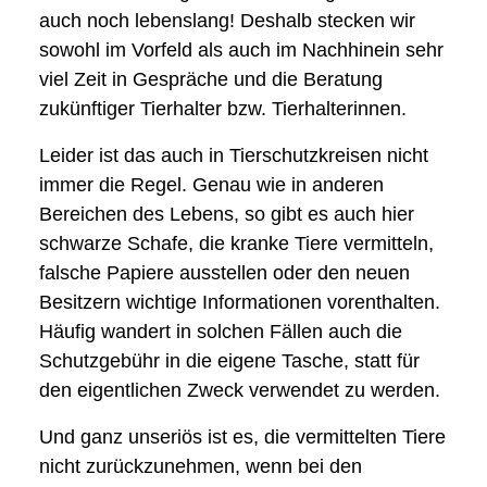
auch noch lebenslang! Deshalb stecken wir
sowohl im Vorfeld als auch im Nachhinein sehr
viel Zeit in Gespräche und die Beratung
zukünftiger Tierhalter bzw. Tierhalterinnen.
Leider ist das auch in Tierschutzkreisen nicht
immer die Regel. Genau wie in anderen
Bereichen des Lebens, so gibt es auch hier
schwarze Schafe, die kranke Tiere vermitteln,
falsche Papiere ausstellen oder den neuen
Besitzern wichtige Informationen vorenthalten.
Häufig wandert in solchen Fällen auch die
Schutzgebühr in die eigene Tasche, statt für
den eigentlichen Zweck verwendet zu werden.
Und ganz unseriös ist es, die vermittelten Tiere
nicht zurückzunehmen, wenn bei den