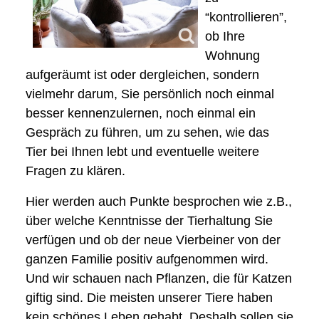
“kontrollieren”,
ob Ihre
Wohnung
aufgeräumt ist oder dergleichen, sondern
vielmehr darum, Sie persönlich noch einmal
besser kennenzulernen, noch einmal ein
Gespräch zu führen, um zu sehen, wie das
Tier bei Ihnen lebt und eventuelle weitere
Fragen zu klären.
Hier werden auch Punkte besprochen wie z.B.,
über welche Kenntnisse der Tierhaltung Sie
verfügen und ob der neue Vierbeiner von der
ganzen Familie positiv aufgenommen wird.
Und wir schauen nach Pflanzen, die für Katzen
giftig sind. Die meisten unserer Tiere haben
kein schönes Leben gehabt. Deshalb sollen sie