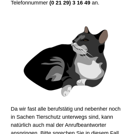
Telefonnummer
(0 21 29) 3 16 49
an.
Da wir fast alle berufstätig und nebenher noch
in Sachen Tierschutz unterwegs sind, kann
natürlich auch mal der Anrufbeantworter
anspringen. Bitte sprechen Sie in diesem Fall