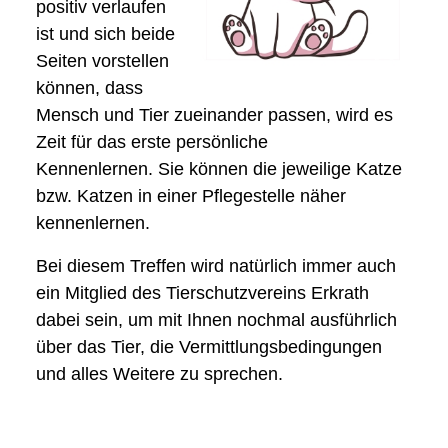
positiv verlaufen
ist und sich beide
Seiten vorstellen
können, dass
Mensch und Tier zueinander passen, wird es
Zeit für das erste persönliche
Kennenlernen. Sie können die jeweilige Katze
bzw. Katzen in einer Pflegestelle näher
kennenlernen.
Bei diesem Treffen wird natürlich immer auch
ein Mitglied des Tierschutzvereins Erkrath
dabei sein, um mit Ihnen nochmal ausführlich
über das Tier, die Vermittlungsbedingungen
und alles Weitere zu sprechen.