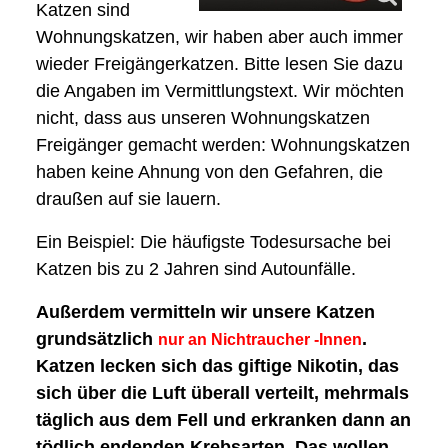
Katzen sind
Wohnungskatzen, wir haben aber auch immer
wieder Freigängerkatzen. Bitte lesen Sie dazu
die Angaben im Vermittlungstext. Wir möchten
nicht, dass aus unseren Wohnungskatzen
Freigänger gemacht werden: Wohnungskatzen
haben keine Ahnung von den Gefahren, die
draußen auf sie lauern.
Ein Beispiel: Die häufigste Todesursache bei
Katzen bis zu 2 Jahren sind Autounfälle.
Außerdem vermitteln wir unsere Katzen
grundsätzlich
.
nur an Nichtraucher -Innen
Katzen lecken sich das giftige Nikotin, das
sich über die Luft überall verteilt, mehrmals
täglich aus dem Fell und erkranken dann an
tödlich endenden Krebsarten. Das wollen