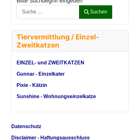
Bitte Suchbegriff eingeben
Suchen
Tiervermittlung / Einzel-
Zweitkatzen
EINZEL- und ZWEITKATZEN
Gunnar - Einzelkater
Pixie - Kätzin
Sunshine - Wohnungseinzelkatze
Datenschutz
Disclaimer - Haftungsausschluss