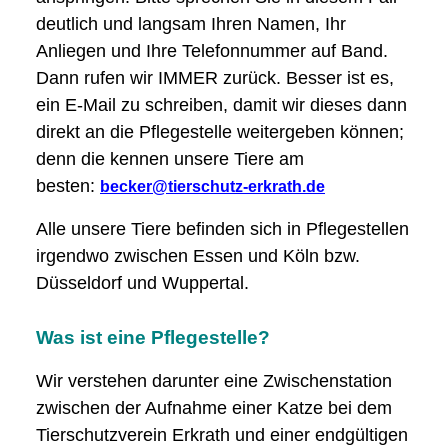
deutlich und langsam Ihren Namen, Ihr
Anliegen und Ihre Telefonnummer auf Band.
Dann rufen wir IMMER zurück. Besser ist es,
ein E-Mail zu schreiben, damit wir dieses dann
direkt an die Pflegestelle weitergeben können;
denn die kennen unsere Tiere am
besten:
becker@tierschutz-erkrath.de
Alle unsere Tiere befinden sich in Pflegestellen
irgendwo zwischen Essen und Köln bzw.
Düsseldorf und Wuppertal.
Was ist eine Pflegestelle?
Wir verstehen darunter eine Zwischenstation
zwischen der Aufnahme einer Katze bei dem
Tierschutzverein Erkrath und einer endgültigen