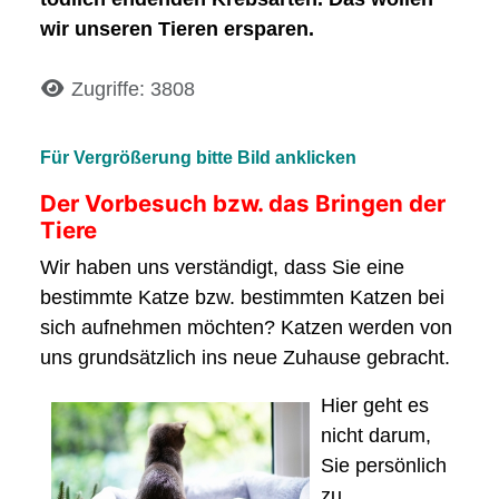
wir unseren Tieren ersparen.
Details
Zugriffe: 3808
Für Vergrößerung bitte Bild anklicken
Der Vorbesuch bzw. das Bringen der
Tiere
Wir haben uns verständigt, dass Sie eine
bestimmte Katze bzw. bestimmten Katzen bei
sich aufnehmen möchten? Katzen werden von
uns grundsätzlich ins neue Zuhause gebracht.
Hier geht es
nicht darum,
Sie persönlich
zu