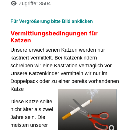
Details
Zugriffe: 3504
Für Vergrößerung bitte Bild anklicken
Vermittlungsbedingungen für
Katzen
Unsere erwachsenen Katzen werden nur
kastriert vermittelt. Bei Katzenkindern
schreiben wir eine Kastration vertraglich vor.
Unsere Katzenkinder vermitteln wir nur im
Doppelpack oder zu einer bereits vorhandenen
Katze
Diese Katze sollte
nicht älter als zwei
Jahre sein. Die
meisten unserer