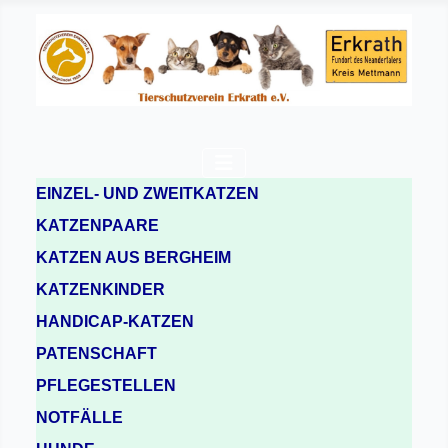
EINZEL- UND ZWEITKATZEN
KATZENPAARE
KATZEN AUS BERGHEIM
KATZENKINDER
HANDICAP-KATZEN
PATENSCHAFT
PFLEGESTELLEN
NOTFÄLLE