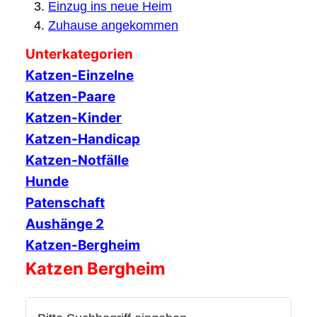
Einzug ins neue Heim
Zuhause angekommen
Unterkategorien
Katzen-Einzelne
Katzen-Paare
Katzen-Kinder
Katzen-Handicap
Katzen-Notfälle
Hunde
Patenschaft
Aushänge 2
Katzen-Bergheim
Katzen Bergheim