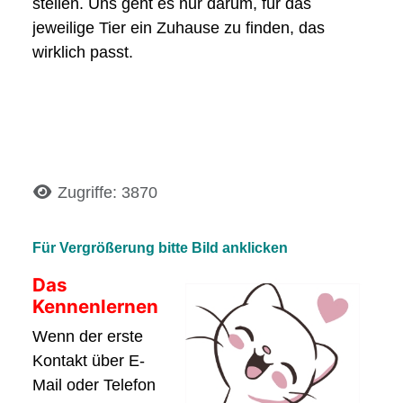
stellen. Uns geht es nur darum, für das
jeweilige Tier ein Zuhause zu finden, das
wirklich passt.
Details
Zugriffe: 3870
Für Vergrößerung bitte Bild anklicken
Das
Kennenlernen
Wenn der erste
Kontakt über E-
Mail oder Telefon