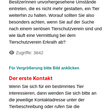
BesitzerInnen unvorhergesehene Umstände
eintreten, die es nicht mehr gestatten, ein Tier
weiterhin zu halten. Worauf sollten Sie also
besonders achten, wenn Sie auf der Suche
nach einem seriösen Tierschutzverein sind und
wie läuft eine Vermittlung bei dem
Tierschutzverein Erkrath ab?
Details
Zugriffe: 3842
Für Vergrößerung bitte Bild anklicken
Der erste Kontakt
Wenn Sie sich für ein bestimmtes Tier
interessieren, dann wenden Sie sich bitte an
die jeweilige Kontaktadresse unter der
Tierbeschreibung oder rufen Sie die