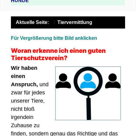
HUNDE
Aktuelle Seite:
Tiervermittlung
Für Vergrößerung bitte Bild anklicken
Woran erkenne ich einen guten
Tierschutzverein?
Wir haben
einen
Anspruch,
und
zwar für jedes
unserer Tiere,
nicht bloß
irgendein
Zuhause zu
finden, sondern genau das Richtige und das