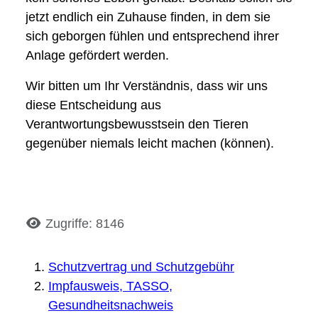
jetzt endlich ein Zuhause finden, in dem sie
sich geborgen fühlen und entsprechend ihrer
Anlage gefördert werden.
Wir bitten um Ihr Verständnis, dass wir uns
diese Entscheidung aus
Verantwortungsbewusstsein den Tieren
gegenüber niemals leicht machen (können).
Details
Zugriffe: 8146
Schutzvertrag und Schutzgebühr
Impfausweis, TASSO,
Gesundheitsnachweis