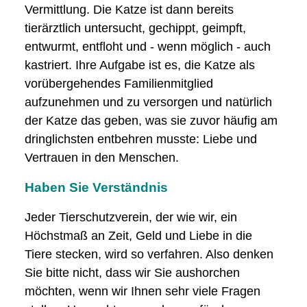
Vermittlung. Die Katze ist dann bereits
tierärztlich untersucht, gechippt, geimpft,
entwurmt, entfloht und - wenn möglich - auch
kastriert. Ihre Aufgabe ist es, die Katze als
vorübergehendes Familienmitglied
aufzunehmen und zu versorgen und natürlich
der Katze das geben, was sie zuvor häufig am
dringlichsten entbehren musste: Liebe und
Vertrauen in den Menschen.
Haben Sie Verständnis
Jeder Tierschutzverein, der wie wir, ein
Höchstmaß an Zeit, Geld und Liebe in die
Tiere stecken, wird so verfahren. Also denken
Sie bitte nicht, dass wir Sie aushorchen
möchten, wenn wir Ihnen sehr viele Fragen